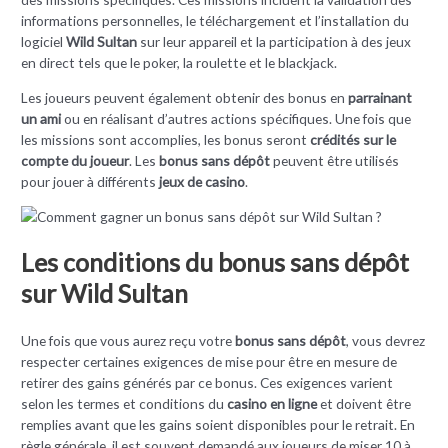
informations personnelles, le téléchargement et l’installation du
logiciel
Wild Sultan
sur leur appareil et la participation à des jeux
en direct tels que le poker, la roulette et le blackjack.
Les joueurs peuvent également obtenir des bonus en
parrainant
un ami
ou en réalisant d’autres actions spécifiques. Une fois que
les missions sont accomplies, les bonus seront
crédités sur le
compte du joueur
. Les
bonus sans dépôt
peuvent être utilisés
pour jouer à différents
jeux de casino
.
Les conditions du bonus sans dépôt
sur Wild Sultan
Une fois que vous aurez reçu votre
bonus sans dépôt
, vous devrez
respecter certaines exigences de mise pour être en mesure de
retirer des gains générés par ce bonus. Ces exigences varient
selon les termes et conditions du
casino en ligne
et doivent être
remplies avant que les gains soient disponibles pour le retrait. En
règle générale, il est souvent demandé aux joueurs de miser 10 à