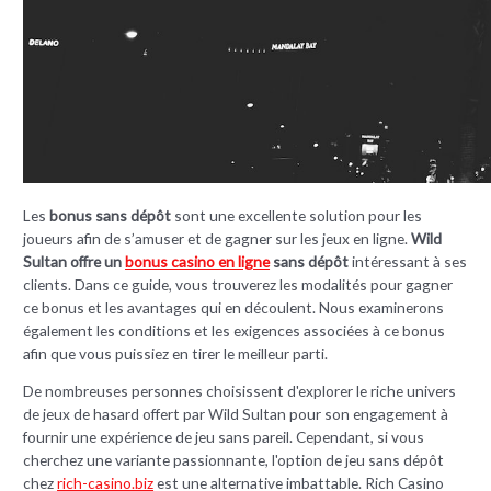
Les
bonus sans dépôt
sont une excellente solution pour les
joueurs afin de s’amuser et de gagner sur les jeux en ligne.
Wild
Sultan
offre un
bonus casino en ligne
sans dépôt
intéressant à ses
clients. Dans ce guide, vous trouverez les modalités pour gagner
ce bonus et les avantages qui en découlent. Nous examinerons
également les conditions et les exigences associées à ce bonus
afin que vous puissiez en tirer le meilleur parti.
De nombreuses personnes choisissent d'explorer le riche univers
de jeux de hasard offert par Wild Sultan pour son engagement à
fournir une expérience de jeu sans pareil. Cependant, si vous
cherchez une variante passionnante, l'option de jeu sans dépôt
chez
rich-casino.biz
est une alternative imbattable. Rich Casino