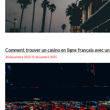
Comment trouver un casino en ligne français avec un
24 décembre 2025
31 décembre 2025